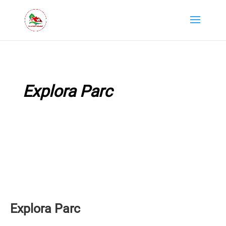
Explora Parc
Explora Parc