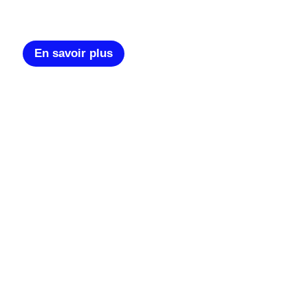
En savoir plus