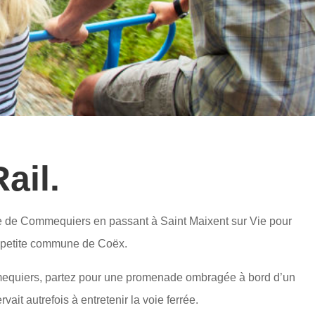
ail.
e de Commequiers en passant à Saint Maixent sur Vie pour
a petite commune de Coëx.
equiers, partez pour une promenade ombragée à bord d’un
rvait autrefois à entretenir la voie ferrée.