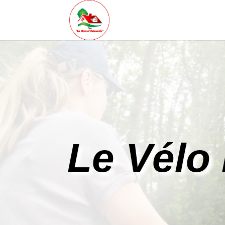
Le Vélo 