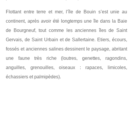
Flottant entre terre et mer, l’île de Bouin s’est unie au
continent, après avoir été longtemps une île dans la Baie
de Bourgneuf, tout comme les anciennes îles de Saint
Gervais, de Saint Urbain et de Sallertaine. Etiers, écours,
fossés et anciennes salines dessinent le paysage, abritant
une faune très riche (loutres, genettes, ragondins,
anguilles, grenouilles, oiseaux : rapaces, limicoles,
échassiers et palmipèdes).