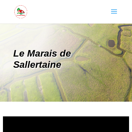
Le Marais de
Sallertaine