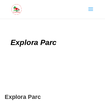
Explora Parc
Explora Parc