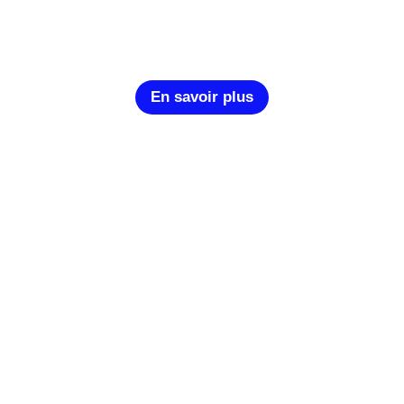
En savoir plus